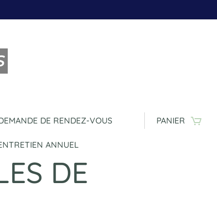
S
DEMANDE DE RENDEZ-VOUS
PANIER
'ENTRETIEN ANNUEL
LES DE