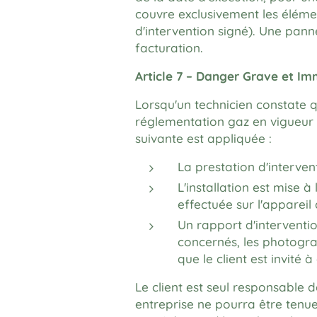
couvre exclusivement les élémen
d'intervention signé). Une pann
facturation.
Article 7 – Danger Grave et Im
Lorsqu'un technicien constate q
réglementation gaz en vigueur (
suivante est appliquée :
La prestation d'interven
L'installation est mise 
effectuée sur l'appareil
Un rapport d'interventio
concernés, les photogra
que le client est invité 
Le client est seul responsable
entreprise ne pourra être tenue