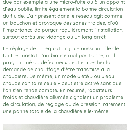
due par exemple à une micro‑fuite ou à un appoint
d’eau oublié, limite également la bonne circulation
du fluide. L’air présent dans le réseau agit comme
un bouchon et provoque des zones froides, d’où
l’importance de purger régulièrement l’installation,
surtout après une vidange ou un long arrêt.
Le réglage de la régulation joue aussi un rôle clé.
Un thermostat d’ambiance mal positionné, mal
programmé ou défectueux peut empêcher la
demande de chauffage d’être transmise à la
chaudière. De même, un mode « été » ou « eau
chaude sanitaire seule » peut être activé sans que
l’on s’en rende compte. En résumé, radiateurs
froids et chaudière allumée signalent un problème
de circulation, de réglage ou de pression, rarement
une panne totale de la chaudière elle‑même.