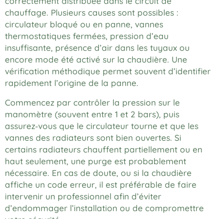
correctement distribuée dans le circuit de
chauffage. Plusieurs causes sont possibles :
circulateur bloqué ou en panne, vannes
thermostatiques fermées, pression d’eau
insuffisante, présence d’air dans les tuyaux ou
encore mode été activé sur la chaudière. Une
vérification méthodique permet souvent d’identifier
rapidement l’origine de la panne.
Commencez par contrôler la pression sur le
manomètre (souvent entre 1 et 2 bars), puis
assurez‑vous que le circulateur tourne et que les
vannes des radiateurs sont bien ouvertes. Si
certains radiateurs chauffent partiellement ou en
haut seulement, une purge est probablement
nécessaire. En cas de doute, ou si la chaudière
affiche un code erreur, il est préférable de faire
intervenir un professionnel afin d’éviter
d’endommager l’installation ou de compromettre