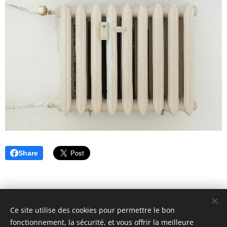
Share
Ce site utilise des cookies pour permettre le bon
Chauffage-Service Paris
fonctionnement, la sécurité, et vous offrir la meilleure
Artisan plombier-chauffagiste