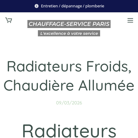
Entretien / dépannage / plomberie
CHAUFFAGE-SERVICE PARIS
L'excellence à votre service
Radiateurs Froids,
Chaudière Allumée
09/03/2026
Radiateurs