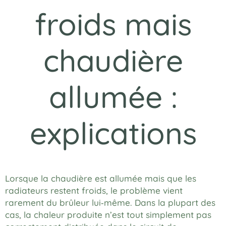
froids mais
chaudière
allumée :
explications
Lorsque la chaudière est allumée mais que les
radiateurs restent froids, le problème vient
rarement du brûleur lui‑même. Dans la plupart des
cas, la chaleur produite n’est tout simplement pas