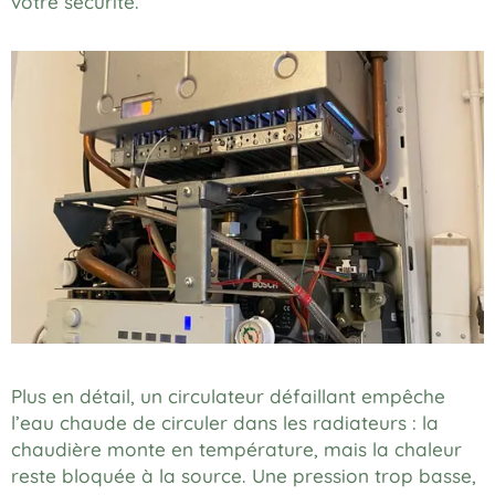
votre sécurité.
Plus en détail, un circulateur défaillant empêche
l’eau chaude de circuler dans les radiateurs : la
chaudière monte en température, mais la chaleur
reste bloquée à la source. Une pression trop basse,