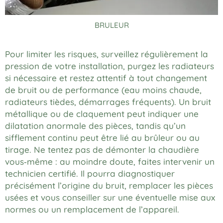
BRULEUR
Pour limiter les risques, surveillez régulièrement la
pression de votre installation, purgez les radiateurs
si nécessaire et restez attentif à tout changement
de bruit ou de performance (eau moins chaude,
radiateurs tièdes, démarrages fréquents). Un bruit
métallique ou de claquement peut indiquer une
dilatation anormale des pièces, tandis qu’un
sifflement continu peut être lié au brûleur ou au
tirage. Ne tentez pas de démonter la chaudière
vous‑même : au moindre doute, faites intervenir un
technicien certifié. Il pourra diagnostiquer
précisément l’origine du bruit, remplacer les pièces
usées et vous conseiller sur une éventuelle mise aux
normes ou un remplacement de l’appareil.