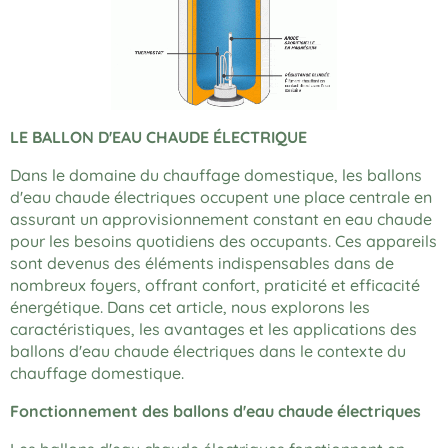
LE BALLON D'EAU CHAUDE
ÉLECTRIQUE
Dans le domaine du chauffage domestique, les ballons
d'eau chaude électriques occupent une place centrale en
assurant un approvisionnement constant en eau chaude
pour les besoins quotidiens des occupants. Ces appareils
sont devenus des éléments indispensables dans de
nombreux foyers, offrant confort, praticité et efficacité
énergétique. Dans cet article, nous explorons les
caractéristiques, les avantages et les applications des
ballons d'eau chaude électriques dans le contexte du
chauffage domestique.
Fonctionnement des ballons d'eau chaude électriques