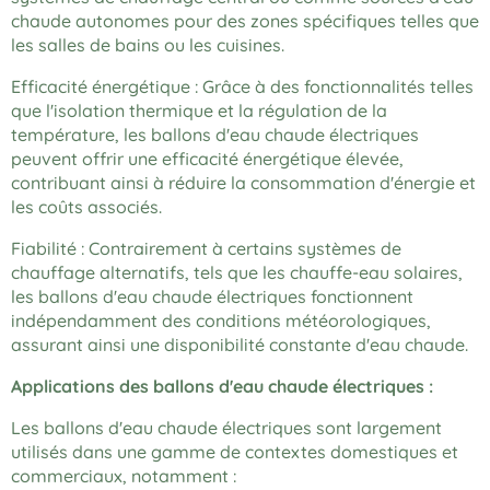
chaude autonomes pour des zones spécifiques telles que
les salles de bains ou les cuisines.
Efficacité énergétique : Grâce à des fonctionnalités telles
que l'isolation thermique et la régulation de la
température, les ballons d'eau chaude électriques
peuvent offrir une efficacité énergétique élevée,
contribuant ainsi à réduire la consommation d'énergie et
les coûts associés.
Fiabilité : Contrairement à certains systèmes de
chauffage alternatifs, tels que les chauffe-eau solaires,
les ballons d'eau chaude électriques fonctionnent
indépendamment des conditions météorologiques,
assurant ainsi une disponibilité constante d'eau chaude.
Applications des ballons d'eau chaude électriques :
Les ballons d'eau chaude électriques sont largement
utilisés dans une gamme de contextes domestiques et
commerciaux, notamment :