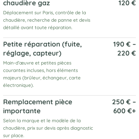
chaudière gaz
120 €
Déplacement sur Paris, contrôle de la
chaudière, recherche de panne et devis
détaillé avant toute réparation.
Petite réparation (fuite,
190 € –
réglage, capteur)
220 €
Main-d’œuvre et petites pièces
courantes incluses, hors éléments
majeurs (brûleur, échangeur, carte
électronique).
Remplacement pièce
250 € –
importante
600 €+
Selon la marque et le modèle de la
chaudière, prix sur devis après diagnostic
sur place.