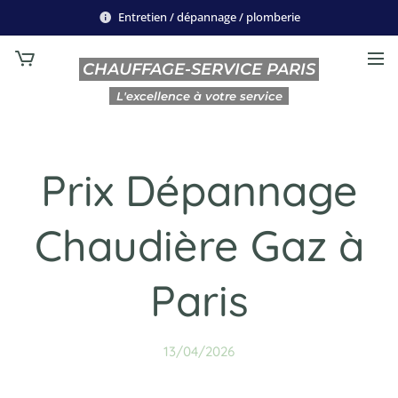
Entretien / dépannage / plomberie
CHAUFFAGE-SERVICE PARIS
L'excellence à votre service
Prix Dépannage
Chaudière Gaz à
Paris
13/04/2026