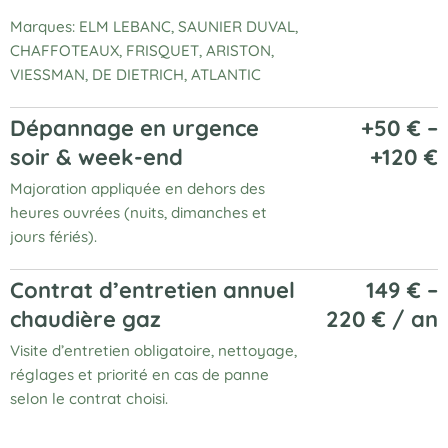
Marques: ELM LEBANC, SAUNIER DUVAL,
CHAFFOTEAUX, FRISQUET, ARISTON,
VIESSMAN, DE DIETRICH, ATLANTIC
Dépannage en urgence
+50 € –
soir & week-end
+120 €
Majoration appliquée en dehors des
heures ouvrées (nuits, dimanches et
jours fériés).
Contrat d’entretien annuel
149 € –
chaudière gaz
220 € / an
Visite d’entretien obligatoire, nettoyage,
réglages et priorité en cas de panne
selon le contrat choisi.